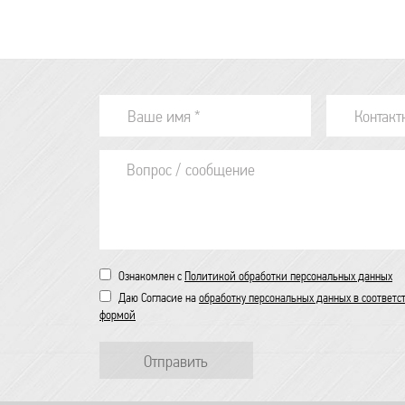
Ознакомлен с
Политикой обработки персональных данных
Даю Согласие на
обработку персональных данных в соответс
формой
Отправить