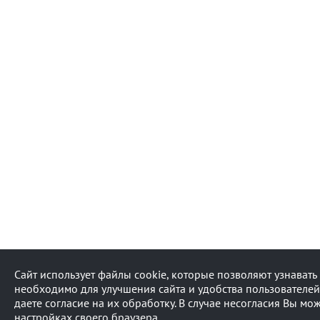
Сайт использует файлы cookie, которые позволяют узнават
необходимо для улучшения сайта и удобства пользователей
даете согласие на их обработку. В случае несогласия Вы мо
настройках своего браузера.