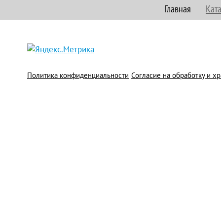
Главная
Кат
Политика конфиденциальности
Согласие на обработку и 