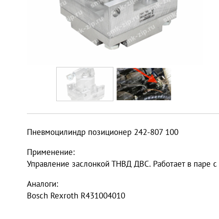
Пневмоцилиндр позиционер 242-807 100
Применение:
Управление заслонкой ТНВД ДВС. Работает в паре с
Аналоги:
Bosch Rexroth R431004010