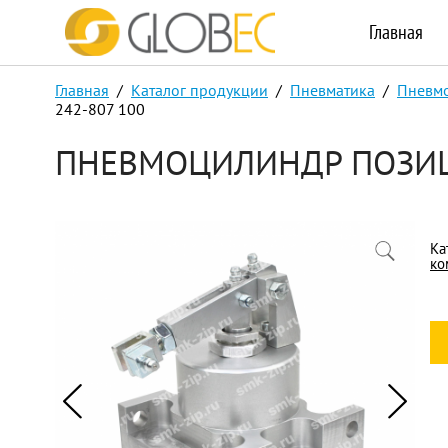
Главная
Главная
/
Каталог продукции
/
Пневматика
/
Пневмо
242-807 100
ПНЕВМОЦИЛИНДР ПОЗИЦ
Ка
ко