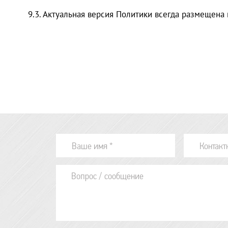
9.3. Актуальная версия Политики всегда размещена 