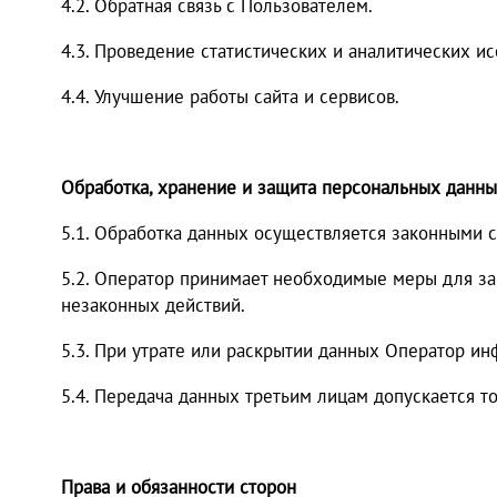
4.2. Обратная связь с Пользователем.
4.3. Проведение статистических и аналитических и
4.4. Улучшение работы сайта и сервисов.
Обработка, хранение и защита персональных данн
5.1. Обработка данных осуществляется законными 
5.2. Оператор принимает необходимые меры для за
незаконных действий.
5.3. При утрате или раскрытии данных Оператор ин
5.4. Передача данных третьим лицам допускается т
Права и обязанности сторон