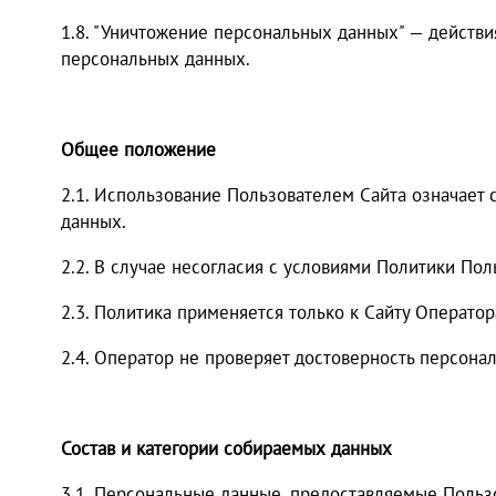
1.8. "Уничтожение персональных данных" — действи
персональных данных.
Общее положение
2.1. Использование Пользователем Сайта означает
данных.
2.2. В случае несогласия с условиями Политики По
2.3. Политика применяется только к Сайту Оператора
2.4. Оператор не проверяет достоверность персон
Состав и категории собираемых данных
3.1. Персональные данные, предоставляемые Польз