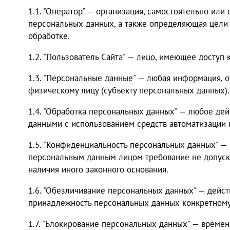
1.1. "Оператор" — организация, самостоятельно ил
персональных данных, а также определяющая цели
обработке.
1.2. "Пользователь Сайта" — лицо, имеющее доступ
1.3. "Персональные данные" — любая информация, 
физическому лицу (субъекту персональных данных).
1.4. "Обработка персональных данных" — любое де
данными с использованием средств автоматизации и
1.5. "Конфиденциальность персональных данных" 
персональным данным лицом требование не допуска
наличия иного законного основания.
1.6. "Обезличивание персональных данных" — дейст
принадлежность персональных данных конкретному
1.7. "Блокирование персональных данных" — време