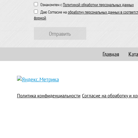
Ознакомлен с
Политикой обработки персональных данных
Даю Согласие на
обработку персональных данных в соответс
формой
Отправить
Главная
Кат
Политика конфиденциальности
Согласие на обработку и 