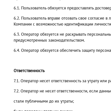
6.1. Пользователь обязуется предоставлять достов
6.2. Пользователь вправе отозвать свое согласие 
Компании с возможностью идентификации личности
6.3. Оператор обязуется не раскрывать персональн
предусмотренных законодательством.
6.4. Оператор обязуется обеспечить защиту персон
Ответственность
7.1. Оператор несет ответственность за утрату или
7.2. Оператор не несет ответственности, если данны
стали публичными до их утраты;