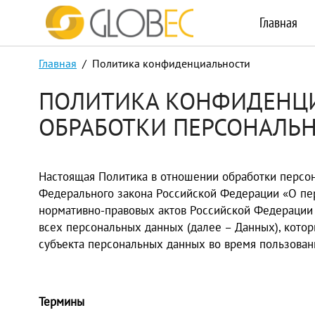
Главная
Главная
/ Политика конфиденциальности
ПОЛИТИКА КОНФИДЕНЦ
ОБРАБОТКИ ПЕРСОНАЛЬ
Настоящая Политика в отношении обработки персонал
Федерального закона Российской Федерации «О пер
нормативно-правовых актов Российской Федерации 
всех персональных данных (далее – Данных), котор
субъекта персональных данных во время пользовани
Термины