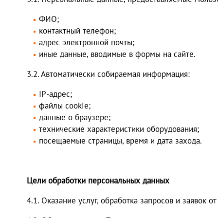
ФИО;
контактный телефон;
адрес электронной почты;
иные данные, вводимые в формы на сайте.
3.2. Автоматически собираемая информация:
IP-адрес;
файлы cookie;
данные о браузере;
технические характеристики оборудования;
посещаемые страницы, время и дата захода.
Цели обработки персональных данных
4.1. Оказание услуг, обработка запросов и заявок о