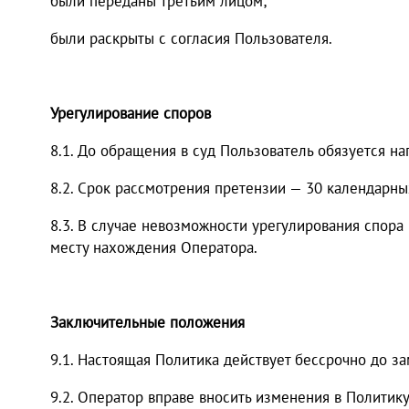
были переданы третьим лицом;
были раскрыты с согласия Пользователя.
Урегулирование споров
8.1. До обращения в суд Пользователь обязуется н
8.2. Срок рассмотрения претензии — 30 календарны
8.3. В случае невозможности урегулирования спора
месту нахождения Оператора.
Заключительные положения
9.1. Настоящая Политика действует бессрочно до з
9.2. Оператор вправе вносить изменения в Политику