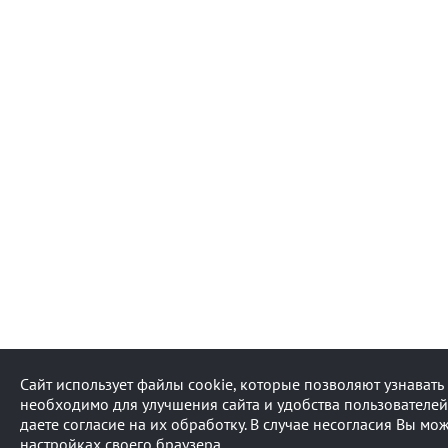
Сайт использует файлы cookie, которые позволяют узнават
необходимо для улучшения сайта и удобства пользователей
даете согласие на их обработку. В случае несогласия Вы мо
настройках своего браузера.