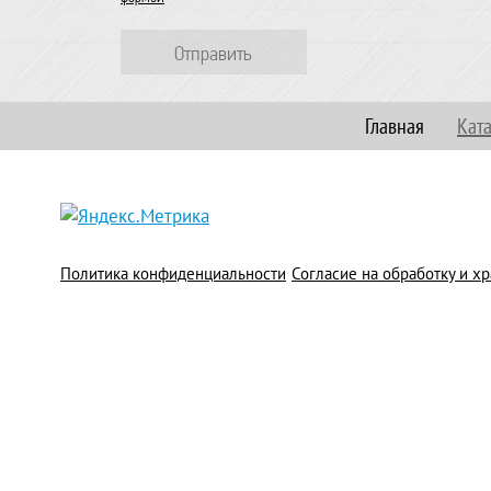
Отправить
Главная
Кат
Политика конфиденциальности
Согласие на обработку и 