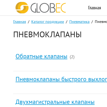
Главная
Главная
/
Каталог продукции
/
Пневматика
/ Пневм
ПНЕВМОКЛАПАНЫ
Обратные клапаны
(2)
Пневмоклапаны быстрого выхлоп
Двухмагистральные клапаны