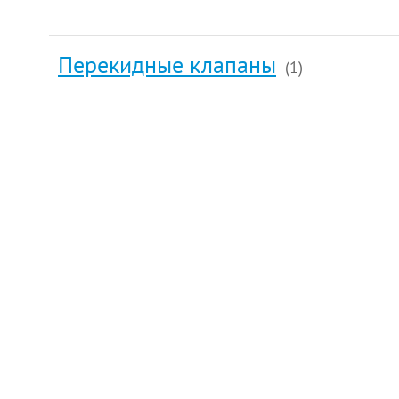
Перекидные клапаны
(1)