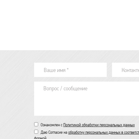
Ознакомлен с
Политикой обработки персональных данных
Даю Согласие на
обработку персональных данных в соответс
формой