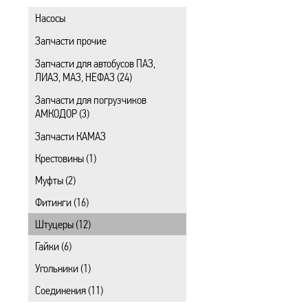
Насосы
Запчасти прочие
Запчасти для автобусов ПАЗ,
ЛИАЗ, МАЗ, НЕФАЗ (24)
Запчасти для погрузчиков
АМКОДОР (3)
Запчасти КАМАЗ
Крестовины (1)
Муфты (2)
Фитинги (16)
Штуцеры (12)
Гайки (6)
Угольники (1)
Соединения (11)