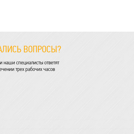
ТАЛИСЬ ВОПРОСЫ?
и наши специалисты ответят
течении трех рабочих часов