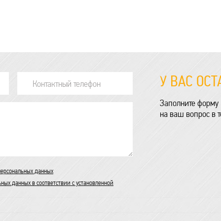
У ВАС ОС
Заполните форму 
на ваш вопрос в 
персональных данных
ьных данных в соответствии с установленной