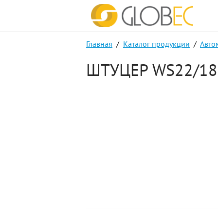
Главная
/
Каталог продукции
/
Авто
ШТУЦЕР WS22/18