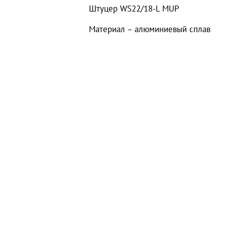
Штуцер WS22/18-L MUP
Материал – алюминиевый сплав