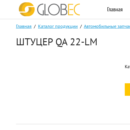
Главная
Главная
/
Каталог продукции
/
Автомобильные запча
ШТУЦЕР QA 22-LM
Ка