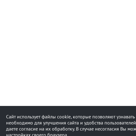
Сайт использует файлы cookie, которые позволяют узнават
необходимо для улучшения сайта и удобства пользователей
даете согласие на их обработку. В случае несогласия Вы мо
настройках своего браузера.