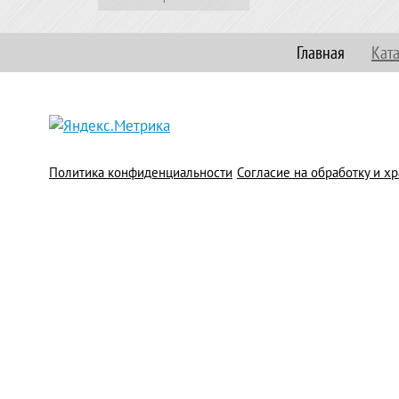
Главная
Кат
Политика конфиденциальности
Согласие на обработку и 