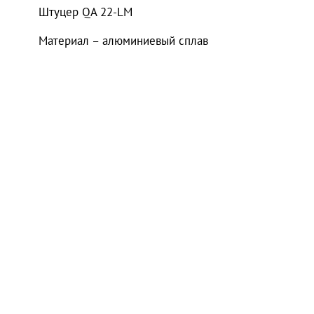
Штуцер QA 22-LM
Материал – алюминиевый сплав