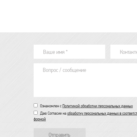
Ознакомлен с
Политикой обработки персональных данных
Даю Согласие на
обработку персональных данных в соответс
формой
Отправить