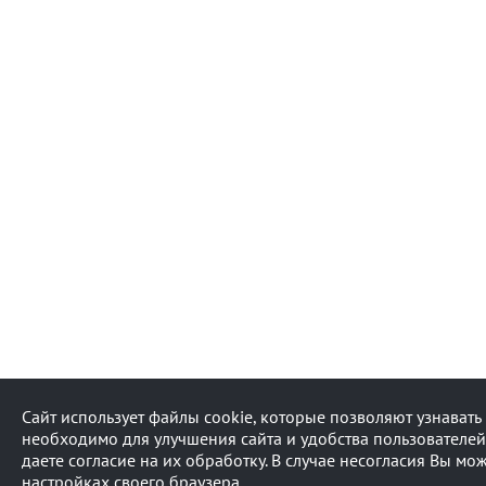
Сайт использует файлы cookie, которые позволяют узнават
необходимо для улучшения сайта и удобства пользователей
даете согласие на их обработку. В случае несогласия Вы мо
настройках своего браузера.