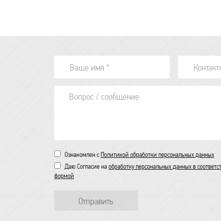
Ознакомлен с
Политикой обработки персональных данных
Даю Согласие на
обработку персональных данных в соответс
формой
Отправить