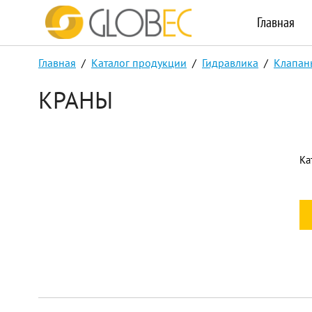
Главная
Главная
/
Каталог продукции
/
Гидравлика
/
Клапан
КРАНЫ
Ка