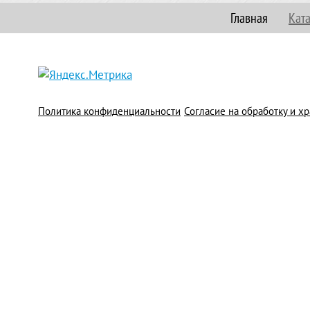
Главная
Кат
Политика конфиденциальности
Согласие на обработку и 