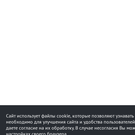
Сайт использует файлы cookie, которые позволяют узнават
необходимо для улучшения сайта и удобства пользователей
даете согласие на их обработку. В случае несогласия Вы мо
настройках своего браузера.