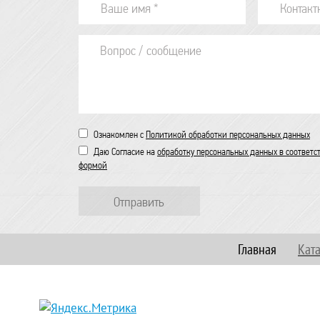
Ознакомлен с
Политикой обработки персональных данных
Даю Согласие на
обработку персональных данных в соответс
формой
Отправить
Главная
Кат